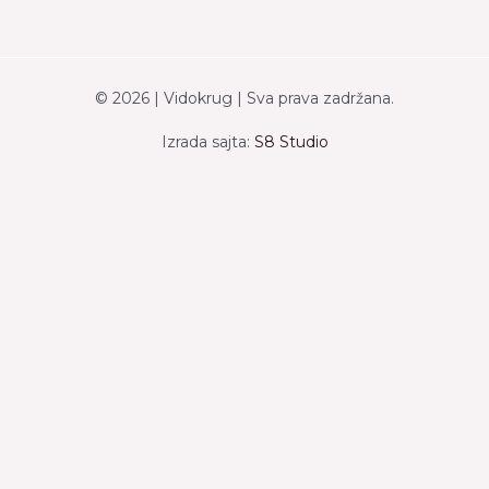
© 2026 | Vidokrug | Sva prava zadržana.
Izrada sajta:
S8 Studio